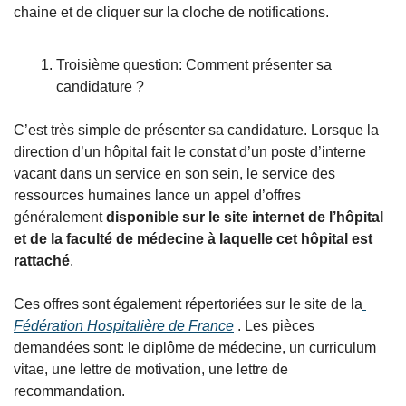
chaine et de cliquer sur la cloche de notifications. 
Troisième question: Comment présenter sa 
candidature ?
C’est très simple de présenter sa candidature. Lorsque la 
direction d’un hôpital fait le constat d’un poste d’interne 
vacant dans un service en son sein, le service des 
ressources humaines lance un appel d’offres 
généralement 
disponible sur le site internet de l’hôpital 
et de la faculté de médecine à laquelle cet hôpital est 
rattaché
.
Ces offres sont également répertoriées sur le site de la
Fédération Hospitalière de France
 . Les pièces 
demandées sont: le diplôme de médecine, un curriculum 
vitae, une lettre de motivation, une lettre de 
recommandation.