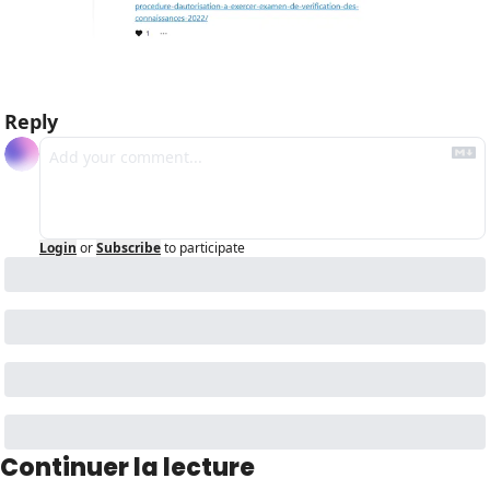
Reply
Login
or
Subscribe
to participate
Continuer la lecture