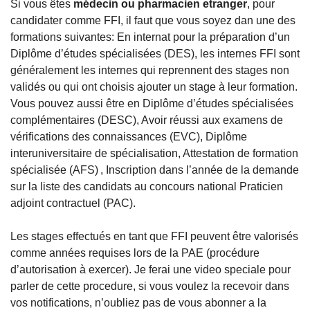
Si vous êtes 
médecin ou pharmacien etranger
, pour 
candidater comme FFI, il faut que vous soyez dan une des 
formations suivantes: En internat pour la préparation d’un 
Diplôme d’études spécialisées (DES), les internes FFI sont 
généralement les internes qui reprennent des stages non 
validés ou qui ont choisis ajouter un stage à leur formation. 
Vous pouvez aussi être en Diplôme d’études spécialisées 
complémentaires (DESC), Avoir réussi aux examens de 
vérifications des connaissances (EVC), Diplôme 
interuniversitaire de spécialisation, Attestation de formation 
spécialisée (AFS) , Inscription dans l’année de la demande 
sur la liste des candidats au concours national Praticien 
adjoint contractuel (PAC).
Les stages effectués en tant que FFI peuvent être valorisés 
comme années requises lors de la PAE (procédure 
d’autorisation à exercer). Je ferai une video speciale pour 
parler de cette procedure, si vous voulez la recevoir dans 
vos notifications, n’oubliez pas de vous abonner a la 