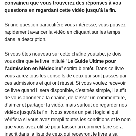
convaincu que vous trouverez des réponses à vos 
questions en regardant cette vidéo jusqu’à la fin. 
Si une question particulière vous intéresse, vous pouvez 
rapidement avancer la vidéo en cliquant sur les temps 
dans la description. 
Si vous êtes nouveau sur cette chaîne youtube, je dois 
vous dire que le livre intitulé “
Le Guide Ultime pour 
l’admission en Médecine
” sortira bientôt. Dans ce livre 
vous aurez tous les conseils de ceux qui sont passés par 
ces admissions et qui ont réussi. Si vous voulez recevoir 
ce livre quand il sera disponible, c’est très simple, il suffit 
de vous abonner a la chaine, de laisser un commentaire, 
d’aimer et partager la vidéo, mais surtout de regarder nos 
vidéos jusqu’à la fin.  Nous avons un petit logiciel qui 
vérifiera si vous avez rempli toutes les conditions et le nom 
que vous avez utilisé pour laisser un commentaire sera 
inscrit dans la liste de ceux qui recevront le livre a sa 