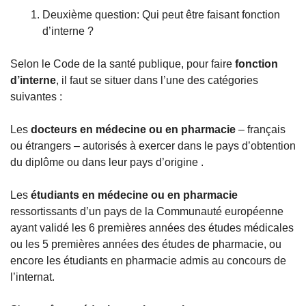
Deuxième question: Qui peut être faisant fonction 
d’interne ? 
Selon le Code de la santé publique, pour faire 
fonction 
d’interne
, il faut se situer dans l’une des catégories 
suivantes :
Les 
docteurs en médecine ou en pharmacie
 – français 
ou étrangers – autorisés à exercer dans le pays d’obtention 
du diplôme ou dans leur pays d’origine . 
Les 
étudiants en médecine ou en pharmacie
ressortissants d’un pays de la Communauté européenne 
ayant validé les 6 premières années des études médicales 
ou les 5 premières années des études de pharmacie, ou 
encore les étudiants en pharmacie admis au concours de 
l’internat.      