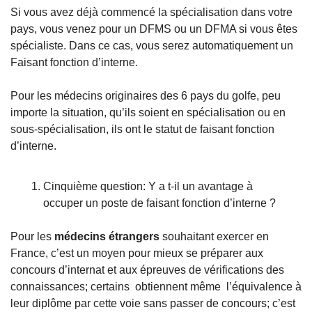
Si vous avez déjà commencé la spécialisation dans votre 
pays, vous venez pour un DFMS ou un DFMA si vous êtes 
spécialiste. Dans ce cas, vous serez automatiquement un 
Faisant fonction d’interne. 
Pour les médecins originaires des 6 pays du golfe, peu 
importe la situation, qu’ils soient en spécialisation ou en 
sous-spécialisation, ils ont le statut de faisant fonction 
d’interne. 
Cinquième question: Y a t-il un avantage à 
occuper un poste de faisant fonction d’interne ?
Pour les 
médecins étrangers
 souhaitant exercer en 
France, c’est un moyen pour mieux se préparer aux 
concours d’internat et aux épreuves de vérifications des 
connaissances; certains  obtiennent même  l’équivalence à 
leur diplôme par cette voie sans passer de concours; c’est 