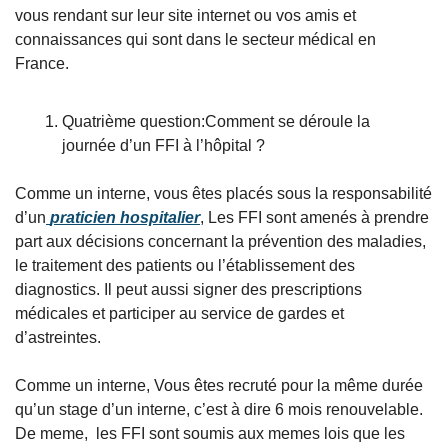
vous rendant sur leur site internet ou vos amis et 
connaissances qui sont dans le secteur médical en 
France.  
Quatrième question:Comment se déroule la 
journée d’un FFI à l’hôpital ?
Comme un interne, vous êtes placés sous la responsabilité 
d’un
praticien hospitalier
, Les FFI sont amenés à prendre 
part aux décisions concernant la prévention des maladies, 
le traitement des patients ou l’établissement des 
diagnostics. Il peut aussi signer des prescriptions 
médicales et participer au service de gardes et 
d’astreintes.
Comme un interne, Vous êtes recruté pour la même durée 
qu’un stage d’un interne, c’est à dire 6 mois renouvelable. 
De meme,  les FFI
sont soumis aux memes lois que les 