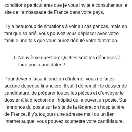
conditions particulières que je vous invite à consulter sur le 
site de l’ambassade de France dans votre pays. 
Il y’a beaucoup de situations à voir au cas par cas, mais en 
tant que salarié, vous pouvez vous déplacer avec votre 
famille une fois que vous aurez débuté votre formation.
Neuvième question: Quelles sont les dépenses à 
faire pour candidater ?
Pour devenir faisant fonction d’interne, vous ne faites 
aucune dépense financière. Il suffit de remplir le dossier de 
candidature, de préparer toutes les pièces et d’envoyer le 
dossier à la direction de l’hôpital qui a ouvert un poste. Sur 
l’annonce du poste sur le site de la fédération hospitalière 
de France, il y’a toujours une adresse mail ou un lien 
internet auquel vous pouvez soumettre votre candidature. 