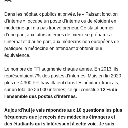
FFI. 
Dans les hôpitaux publics et privés, le « Faisant fonction 
d’interne »  occupe un poste d’interne ou de résident en 
médecine qui n’a pas trouvé preneur. Ce statut permet 
d’une part, aux futurs internes de mieux se préparer à 
l’internat et d’autre part, aux médecins non européens de 
pratiquer la médecine en attendant d’obtenir leur 
équivalence. 
Le nombre de FFI augmente chaque année. En 2013, ils 
représentaient 7% des postes d’internes. Mais en fin 2020, 
plus de 4 300 FFI travaillaient dans les hôpitaux français, 
sur un total de 36 000 internes; ce qui constitue 
12 % de 
l’ensemble des postes d’internes. 
Aujourd’hui je vais répondre aux 10 questions les plus 
fréquentes que je reçois des médecins étrangers et 
des étudiants qui s’intéressent à cette voie. Je suis 