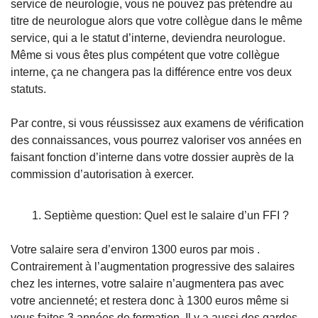
service de neurologie, vous ne pouvez pas prétendre au 
titre de neurologue alors que votre collègue dans le même 
service, qui a le statut d’interne, deviendra neurologue. 
Même si vous êtes plus compétent que votre collègue 
interne, ça ne changera pas la différence entre vos deux 
statuts.
Par contre, si vous réussissez aux examens de vérification 
des connaissances, vous pourrez valoriser vos années en 
faisant fonction d’interne dans votre dossier auprès de la 
commission d’autorisation à exercer.   
Septième question: Quel est le salaire d’un FFI ?
Votre salaire sera d’environ 1300 euros par mois . 
Contrairement à l’augmentation progressive des salaires 
chez les internes, votre salaire n’augmentera pas avec 
votre ancienneté; et restera donc à 1300 euros même si 
vous faites 3 années de formation. Il y a aussi des gardes 