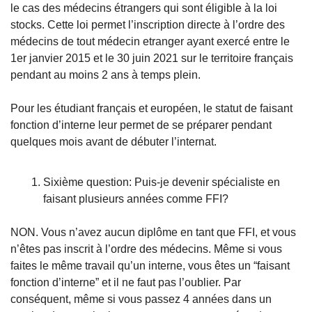
le cas des médecins étrangers qui sont éligible à la loi 
stocks. Cette loi permet l’inscription directe à l’ordre des 
médecins de tout médecin etranger ayant exercé entre le 
1er janvier 2015 et le 30 juin 2021 sur le territoire français 
pendant au moins 2 ans à temps plein. 
Pour les étudiant français et européen, le statut de faisant 
fonction d’interne
leur
permet de se préparer pendant 
quelques mois avant de débuter l’internat. 
Sixième question: Puis-je devenir spécialiste en 
faisant plusieurs années comme FFI?
NON. Vous n’avez aucun diplôme en tant que FFI, et vous 
n’êtes pas inscrit à l’ordre des médecins. Même si vous 
faites le même travail qu’un interne, vous êtes un “faisant 
fonction d’interne” et il ne faut pas l’oublier. Par 
conséquent, même si vous passez 4 années dans un 