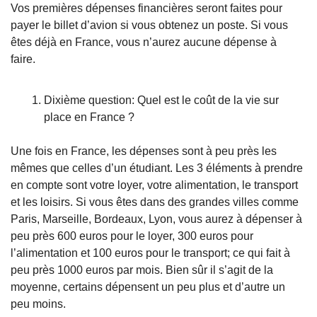
Vos premières dépenses financières seront faites pour 
payer le billet d’avion si vous obtenez un poste. Si vous 
êtes déjà en France, vous n’aurez aucune dépense à 
faire. 
Dixième question: Quel est le coût de la vie sur 
place en France ?
Une fois en France, les dépenses sont à peu près les 
mêmes que celles d’un étudiant. Les 3 éléments à prendre 
en compte sont votre loyer, votre alimentation, le transport 
et les loisirs. Si vous êtes dans des grandes villes comme 
Paris, Marseille, Bordeaux, Lyon, vous aurez à dépenser à 
peu près 600 euros pour le loyer, 300 euros pour 
l’alimentation et 100 euros pour le transport; ce qui fait à 
peu près 1000 euros par mois. Bien sûr il s’agit de la 
moyenne, certains dépensent un peu plus et d’autre un 
peu moins.