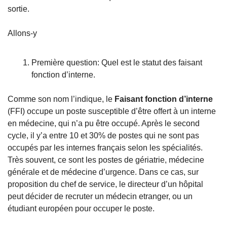
sortie. 
Allons-y 
Première question: Quel est le statut des faisant 
fonction d’interne. 
Comme son nom l’indique, le 
Faisant fonction d’interne
(FFI) occupe un poste susceptible d’être offert à un interne 
en médecine, qui n’a pu être occupé. Après le second 
cycle, il y’a entre 10 et 30% de postes qui ne sont pas 
occupés par les internes français selon les spécialités. 
Très souvent, ce sont les postes de gériatrie, médecine 
générale et de médecine d’urgence. Dans ce cas, sur 
proposition du chef de service, le directeur d’un hôpital  
peut décider de recruter un médecin etranger, ou un 
étudiant européen pour occuper le poste. 