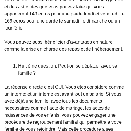
et des astreintes que vous pouvez faire qui vous 
apporteront 149 euros pour une garde lundi et vendredi , et 
169 euros pour une garde le samedi, le dimanche ou un 
jour férié. 
Vous pouvez aussi bénéficier d’avantages en nature, 
comme la prise en charge des repas et de l’hébergement.
Huitième question: Peut-on se déplacer avec sa 
famille ?
La réponse directe c’est OUI. Vous êtes considéré comme 
un interne; et un interne est avant tout un salarié. Si vous 
avez déjà une famille, avec tous les documents 
nécessaires comme l’acte de mariage, les actes de 
naissances de vos enfants, vous pouvez engager une 
procédure de regroupement familial qui permettra à votre 
famille de vous rejoindre. Mais cette procédure a ses 