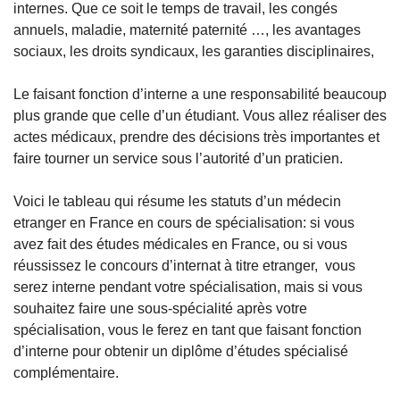
internes. Que ce soit le temps de travail, les congés 
annuels, maladie, maternité paternité …, les avantages 
sociaux, les droits syndicaux, les garanties disciplinaires, 
Le faisant fonction d’interne a une responsabilité beaucoup 
plus grande que celle d’un étudiant. Vous allez réaliser des 
actes médicaux, prendre des décisions très importantes et 
faire tourner un service sous l’autorité d’un praticien.  
Voici le tableau qui résume les statuts d’un médecin 
etranger en France en cours de spécialisation: si vous 
avez fait des études médicales en France, ou si vous 
réussissez le concours d’internat à titre etranger,  vous 
serez interne pendant votre spécialisation, mais si vous 
souhaitez faire une sous-spécialité après votre 
spécialisation, vous le ferez en tant que faisant fonction 
d’interne pour obtenir un diplôme d’études spécialisé 
complémentaire. 