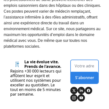
emplois saisonniers dans des hôpitaux ou des cliniques.
Ces postes peuvent varier de médecin remplaçant,
l'assistance infirmière à des rôles administratifs, offrant
ainsi une expérience directe du travail dans un
environnement médical. Sur ce site, nous partageons au
maximum les opportunités d’emploi dans le domaine
médical avec vous. De même que sur toutes nos
plateformes sociales.
La vie évolue vite. 
Prends de l'avance.
Rejoins +30 000 lecteurs qui 
affûtent leur esprit et 
S'abonner
utilisent nos systèmes pour 
exceller au quotidien. Le 
tout en moins de 5 minutes 
par semaine.