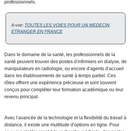
professionnels.
A voir:
TOUTES LES VOIES POUR UN MEDECIN
ETRANGER EN FRANCE
Dans le domaine de la santé, les professionnels de la
santé peuvent trouver des postes d'infirmiers en dialyse, de
manipulateurs en radiologie, ou encore d'agents d'accueil
dans les établissements de santé à temps partiel. Ces
rôles offrent une expérience précieuse et sont souvent
conçus pour compléter leur formation académique ou leur
revenu principal.
Avec l'avancée de la technologie et la flexibilité du travail à
distance, il existe une multitude d'options en ligne. Pour