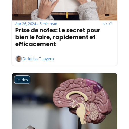
Apr 26, 2024
5 min read
•
Prise de notes: Le secret pour 
bien le faire, rapidement et 
efficacement
Dr Idriss Tsayem
Etudes