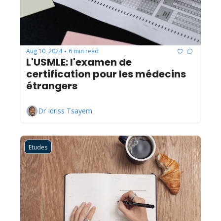
Aug 10, 2024
6 min read
•
L'USMLE: l'examen de 
certification pour les médecins 
étrangers
Dr Idriss Tsayem
Etudes